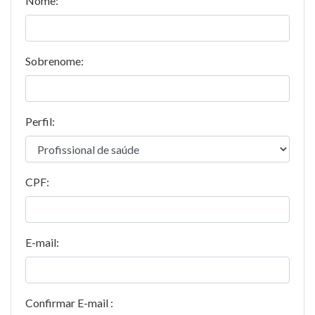
Nome:
Sobrenome:
Perfil:
CPF:
E-mail:
Confirmar E-mail :