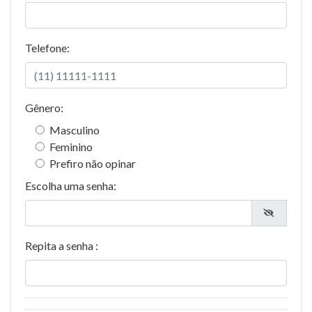
Telefone:
Gênero:
Masculino
Feminino
Prefiro não opinar
Escolha uma senha:
Repita a senha :