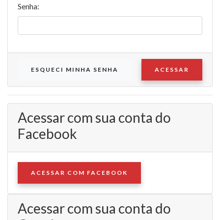
Senha:
ESQUECI MINHA SENHA
ACESSAR
Acessar com sua conta do
Facebook
ACESSAR COM FACEBOOK
Acessar com sua conta do