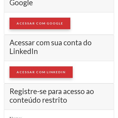
Google
ACESSAR COM GOOGLE
Acessar com sua conta do
LinkedIn
ACESSAR COM LINKEDIN
Registre-se para acesso ao
conteúdo restrito