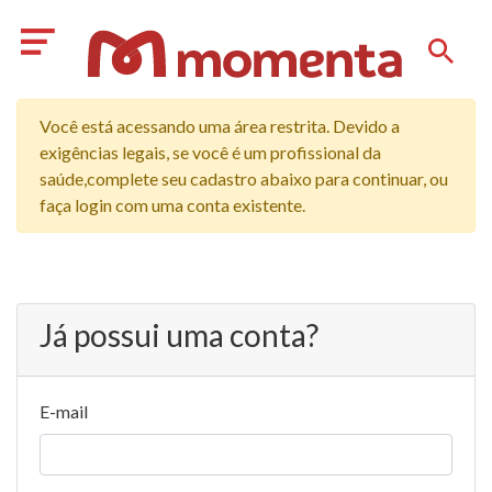
Você está acessando uma área restrita. Devido a
exigências legais, se você é um profissional da
saúde,complete seu cadastro abaixo para continuar, ou
faça login com uma conta existente.
Já possui uma conta?
E-mail