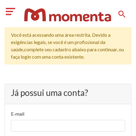
Você está acessando uma área restrita. Devido a
exigências legais, se você é um profissional da
saúde,complete seu cadastro abaixo para continuar, ou
faça login com uma conta existente.
Já possui uma conta?
E-mail