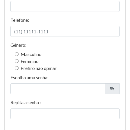
Telefone:
Gênero:
Masculino
Feminino
Prefiro não opinar
Escolha uma senha:
Repita a senha :