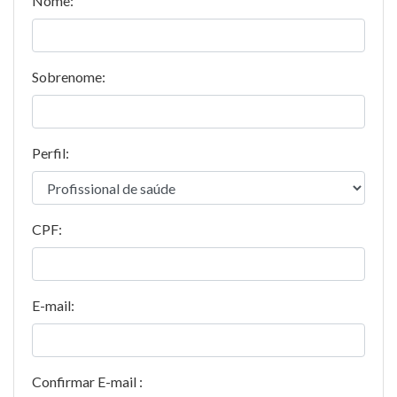
Nome:
Sobrenome:
Perfil:
CPF:
E-mail:
Confirmar E-mail :