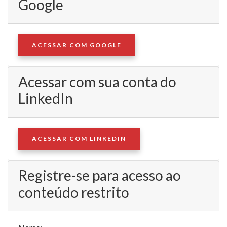
Google
ACESSAR COM GOOGLE
Acessar com sua conta do
LinkedIn
ACESSAR COM LINKEDIN
Registre-se para acesso ao
conteúdo restrito