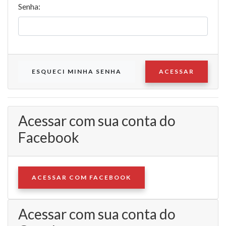
Senha:
ESQUECI MINHA SENHA
ACESSAR
Acessar com sua conta do
Facebook
ACESSAR COM FACEBOOK
Acessar com sua conta do