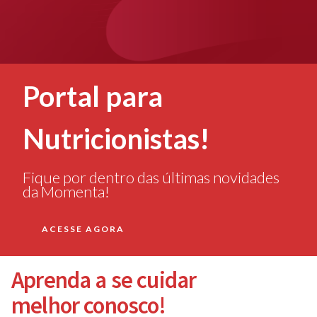
Portal para
Nutricionistas!
Fique por dentro das últimas novidades
da Momenta!
ACESSE AGORA
Aprenda a se cuidar
melhor conosco!