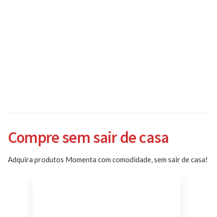
Compre sem sair de casa
Adquira produtos Momenta com comodidade, sem sair de casa!