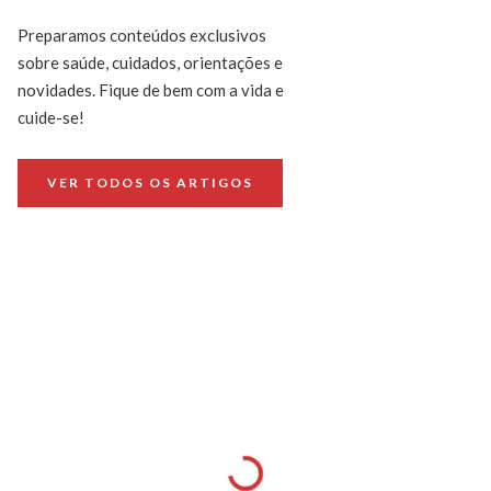
Preparamos conteúdos exclusivos
sobre saúde, cuidados, orientações e
novidades. Fique de bem com a vida e
cuide-se!
VER TODOS OS ARTIGOS