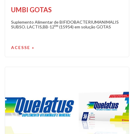
UMBI GOTAS
Suplemento Alimentar de BIFIDOBACTERIUMANIMALIS
tm
SUBSO. LACTIS,BB-12
(15954) em solução GOTAS
ACESSE »