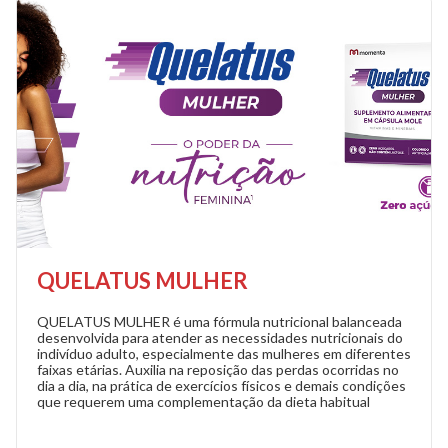
QUELATUS MULHER
QUELATUS MULHER é uma fórmula nutricional balanceada
desenvolvida para atender as necessidades nutricionais do
indivíduo adulto, especialmente das mulheres em diferentes
faixas etárias. Auxilia na reposição das perdas ocorridas no
dia a dia, na prática de exercícios físicos e demais condições
que requerem uma complementação da dieta habitual