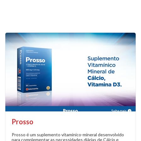
Prosso
Prosso é um suplemento vitamínico-mineral desenvolvido
para complementar as necessidades diárias de Cálcio e