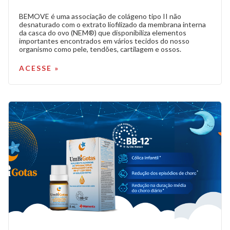
BEMOVE é uma associação de colágeno tipo II não
desnaturado com o extrato liofilizado da membrana interna
da casca do ovo (NEM®) que disponibiliza elementos
importantes encontrados em vários tecidos do nosso
organismo como pele, tendões, cartilagem e ossos.
ACESSE »