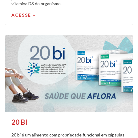
vitamina D3 do organismo.
ACESSE »
20 BI
20 bi é um alimento com propriedade funcional em cápsulas