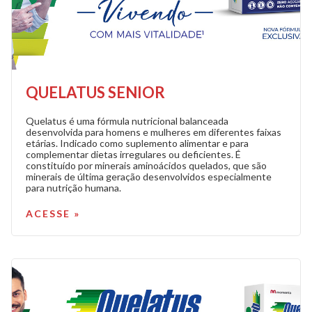
QUELATUS SENIOR
Quelatus é uma fórmula nutricional balanceada
desenvolvida para homens e mulheres em diferentes faixas
etárias. Indicado como suplemento alimentar e para
complementar dietas irregulares ou deficientes. É
constituído por minerais aminoácidos quelados, que são
minerais de última geração desenvolvidos especialmente
para nutrição humana.
ACESSE »