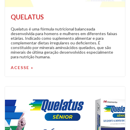
QUELATUS
Quelatus é uma fórmula nutricional balanceada
desenvolvida para homens e mulheres em diferentes faixas
etárias. Indicado como suplemento alimentar e para
complementar dietas irregulares ou deficientes. É
constituído por minerais aminoácidos quelados, que são
minerais de última geração desenvolvidos especialmente
para nutrição humana.
ACESSE »