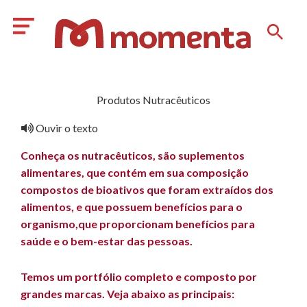
Produtos Nutracêuticos
Ouvir o texto
Conheça os nutracêuticos, são suplementos
alimentares, que contém em sua composição
compostos de bioativos que foram extraídos dos
alimentos, e que possuem benefícios para o
organismo,que proporcionam benefícios para
saúde e o bem-estar das pessoas.
Temos um portfólio completo e composto por
grandes marcas. Veja abaixo as principais: