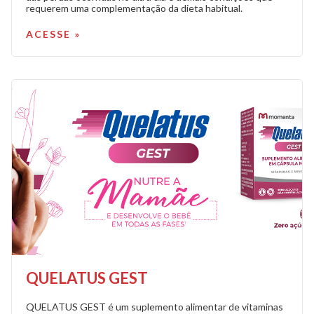
requerem uma complementação da dieta habitual.
ACESSE »
QUELATUS GEST
QUELATUS GEST é um suplemento alimentar de vitaminas