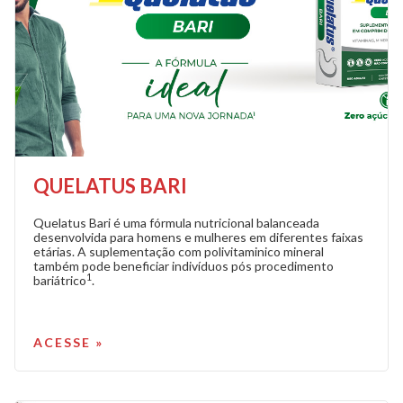
QUELATUS BARI
Quelatus Bari é uma fórmula nutricional balanceada
desenvolvida para homens e mulheres em diferentes faixas
etárias. A suplementação com polivitaminico mineral
também pode beneficiar indivíduos pós procedimento
1
bariátrico
.
ACESSE »