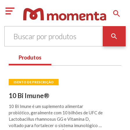
Produtos
10 Bi Imune®
10 Bi Imune é um suplemento alimentar
probiótico, geralmente com 10 bilhões de UFC de
Lactobacillus rhamnosus GG e Vitamina D,
voltado para fortalecer o sistema imunológico e