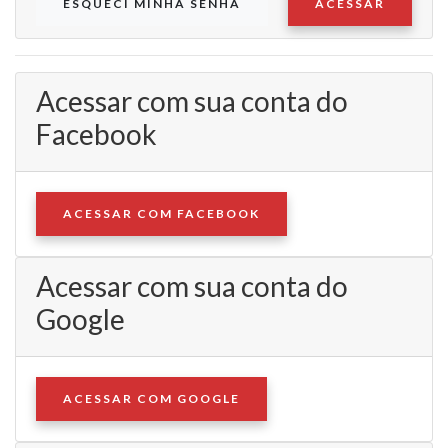
ESQUECI MINHA SENHA
ACESSAR
Acessar com sua conta do
Facebook
ACESSAR COM FACEBOOK
Acessar com sua conta do
Google
ACESSAR COM GOOGLE