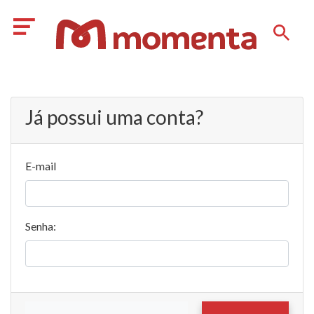
Já possui uma conta?
E-mail
Senha: