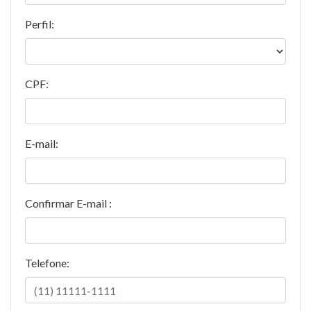
Perfil:
CPF:
E-mail:
Confirmar E-mail :
Telefone: