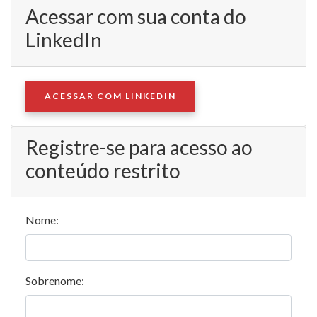
Acessar com sua conta do
LinkedIn
ACESSAR COM LINKEDIN
Registre-se para acesso ao
conteúdo restrito
Nome:
Sobrenome: