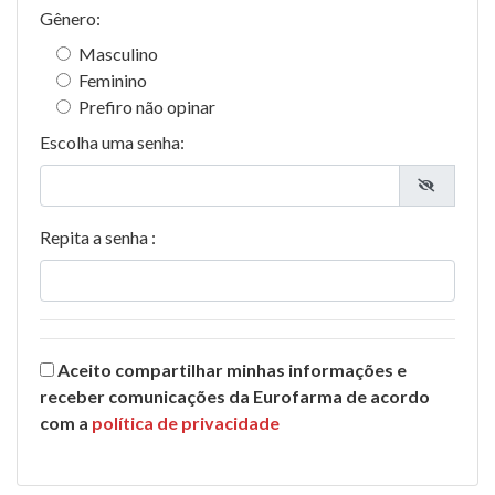
Gênero:
Masculino
Feminino
Prefiro não opinar
Escolha uma senha:
Repita a senha :
Aceito compartilhar minhas informações e
receber comunicações da Eurofarma de acordo
com a
política de privacidade