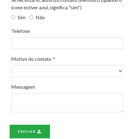
ícone estiver azul, significa "sim")
Sim
Não
Telefone
Motivo do contato
*
Mensagem
ENVIAR