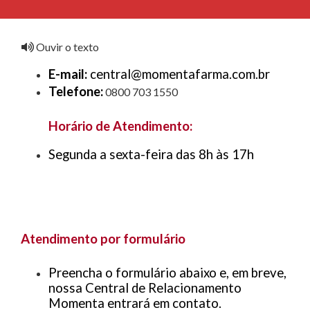
Ouvir o texto
E-mail:
central@momentafarma.com.br
Telefone:
0800 703 1550
Horário de Atendimento:
Segunda a sexta-feira das 8h às 17h
Atendimento por formulário
Preencha o formulário abaixo e, em breve,
nossa Central de Relacionamento
Momenta entrará em contato.