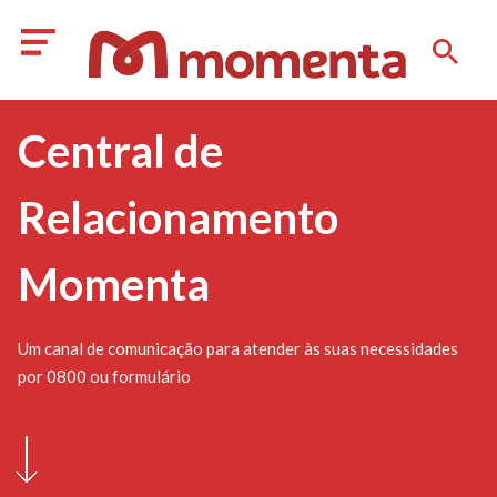
Central de
Relacionamento
Momenta
Um canal de comunicação para atender às suas necessidades
por 0800 ou formulário