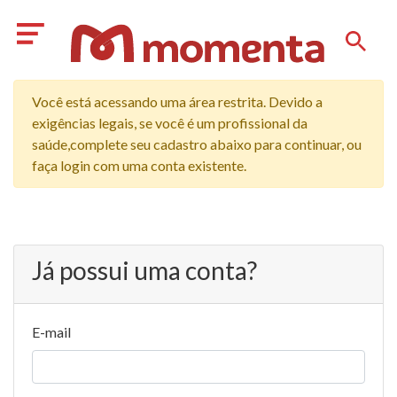
Você está acessando uma área restrita. Devido a
exigências legais, se você é um profissional da
saúde,complete seu cadastro abaixo para continuar, ou
faça login com uma conta existente.
Já possui uma conta?
E-mail