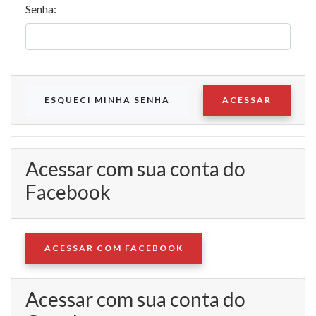
Senha:
ESQUECI MINHA SENHA
ACESSAR
Acessar com sua conta do
Facebook
ACESSAR COM FACEBOOK
Acessar com sua conta do