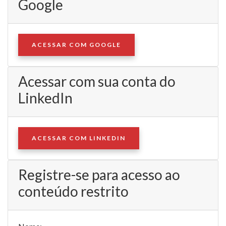
Google
ACESSAR COM GOOGLE
Acessar com sua conta do
LinkedIn
ACESSAR COM LINKEDIN
Registre-se para acesso ao
conteúdo restrito