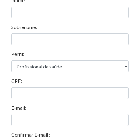
Nome:
Sobrenome:
Perfil:
CPF:
E-mail:
Confirmar E-mail :