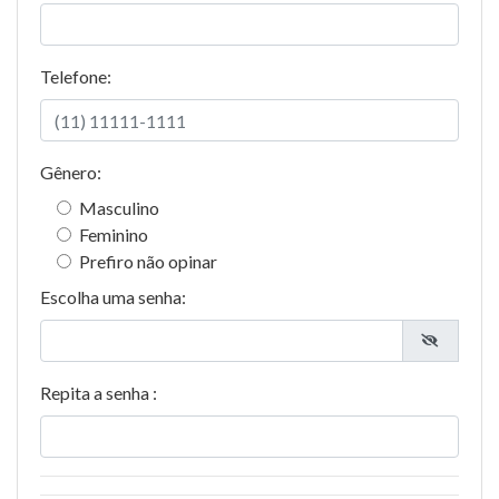
Telefone:
Gênero:
Masculino
Feminino
Prefiro não opinar
Escolha uma senha:
Repita a senha :