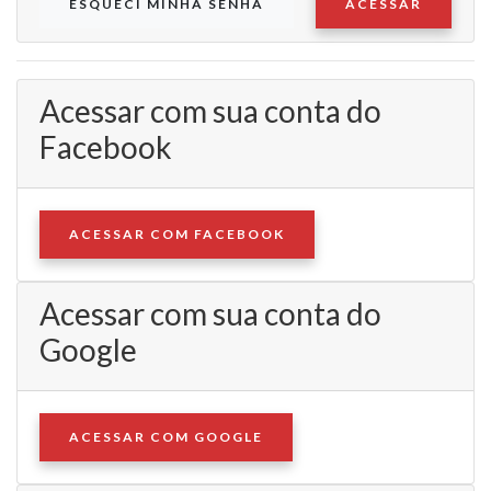
ESQUECI MINHA SENHA
ACESSAR
Acessar com sua conta do
Facebook
ACESSAR COM FACEBOOK
Acessar com sua conta do
Google
ACESSAR COM GOOGLE