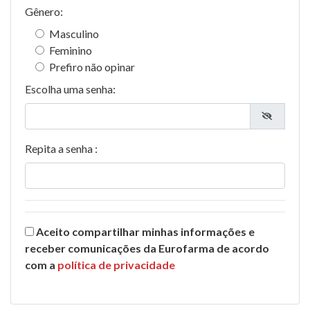
Gênero:
Masculino
Feminino
Prefiro não opinar
Escolha uma senha:
Repita a senha :
Aceito compartilhar minhas informações e
receber comunicações da Eurofarma de acordo
com a
política de privacidade