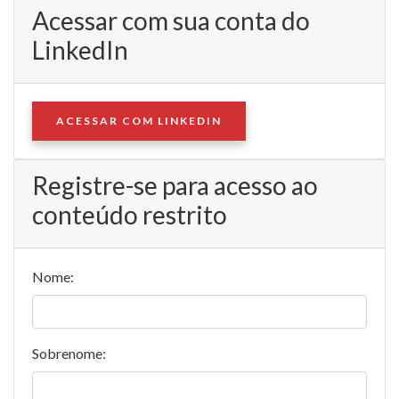
Acessar com sua conta do
LinkedIn
ACESSAR COM LINKEDIN
Registre-se para acesso ao
conteúdo restrito
Nome:
Sobrenome: