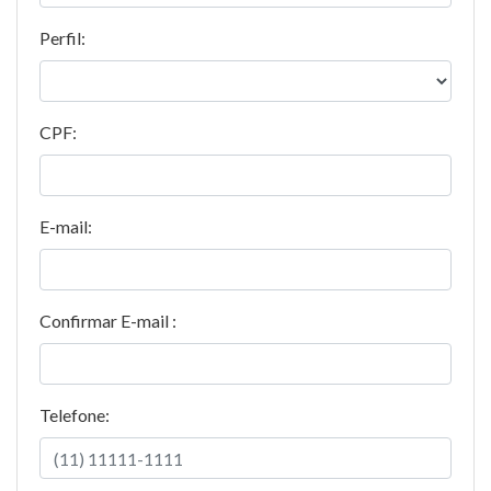
Perfil:
CPF:
E-mail:
Confirmar E-mail :
Telefone: