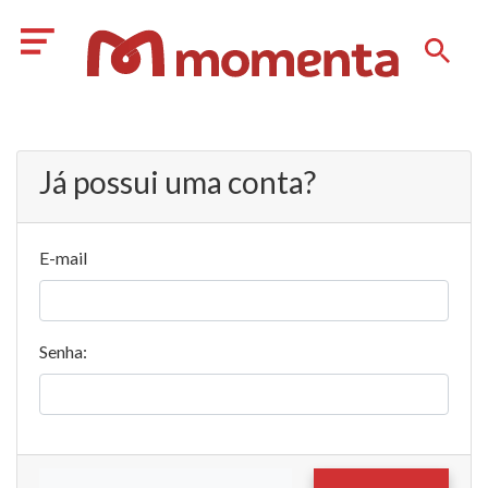
Já possui uma conta?
E-mail
Senha: