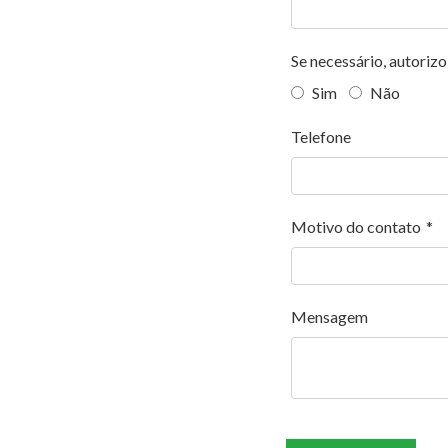
Se necessário, autorizo
Sim
Não
Telefone
Motivo do contato
*
Mensagem