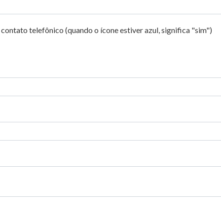
 contato telefônico (quando o ícone estiver azul, significa "sim")