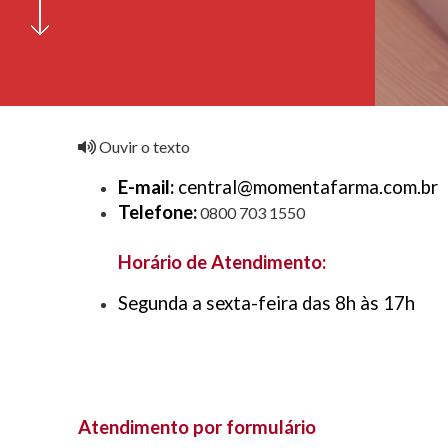
Ouvir o texto
E-mail:
central@momentafarma.com.br
Telefone:
0800 703 1550
Horário de Atendimento:
Segunda a sexta-feira das 8h às 17h
Atendimento por formulário