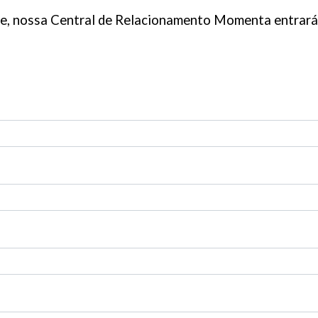
eve, nossa Central de Relacionamento Momenta entrar