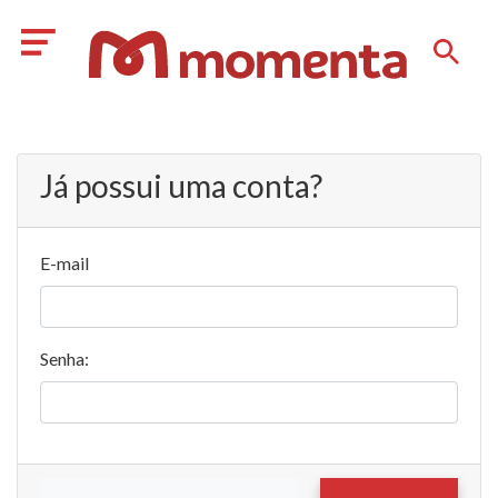
Já possui uma conta?
E-mail
Senha: