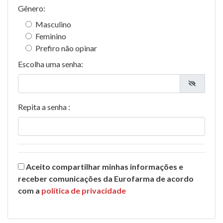
Gênero:
Masculino
Feminino
Prefiro não opinar
Escolha uma senha:
Repita a senha :
Aceito compartilhar minhas informações e
receber comunicações da Eurofarma de acordo
com a
política de privacidade