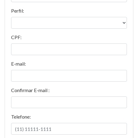
Perfil:
CPF:
E-mail:
Confirmar E-mail :
Telefone: