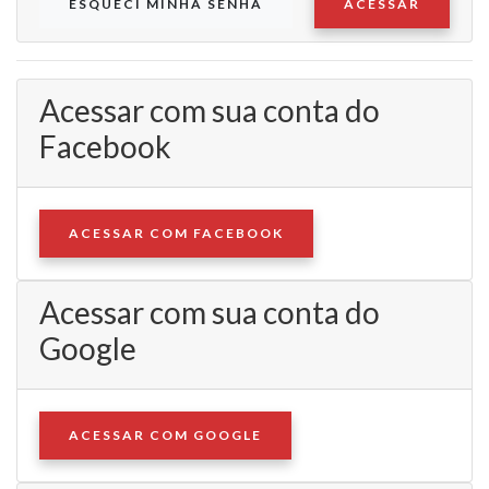
ESQUECI MINHA SENHA
ACESSAR
Acessar com sua conta do
Facebook
ACESSAR COM FACEBOOK
Acessar com sua conta do
Google
ACESSAR COM GOOGLE