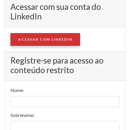
Acessar com sua conta do
LinkedIn
ACESSAR COM LINKEDIN
Registre-se para acesso ao
conteúdo restrito
Nome:
Sobrenome: