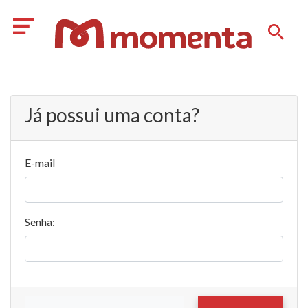
Já possui uma conta?
E-mail
Senha: