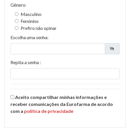
Gênero:
Masculino
Feminino
Prefiro não opinar
Escolha uma senha:
Repita a senha :
Aceito compartilhar minhas informações e
receber comunicações da Eurofarma de acordo
com a
política de privacidade