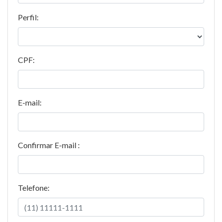
Perfil:
CPF:
E-mail:
Confirmar E-mail :
Telefone: