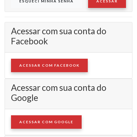
ESQUECI MINHA SENHA
ACESSAR
Acessar com sua conta do
Facebook
ACESSAR COM FACEBOOK
Acessar com sua conta do
Google
ACESSAR COM GOOGLE