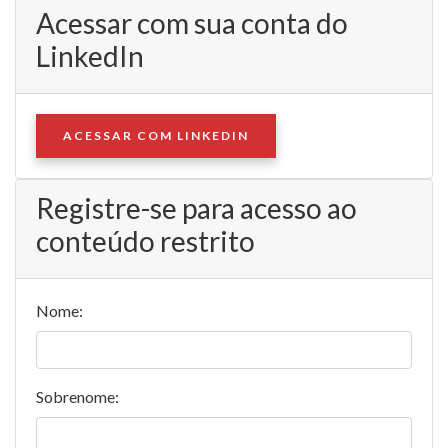
Acessar com sua conta do
LinkedIn
ACESSAR COM LINKEDIN
Registre-se para acesso ao
conteúdo restrito
Nome:
Sobrenome: